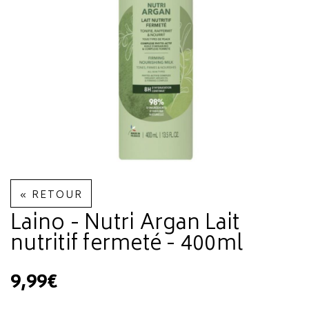
« RETOUR
Laino - Nutri Argan Lait
nutritif fermeté - 400ml
9,99€