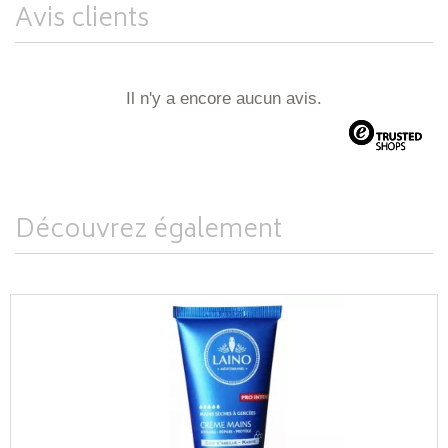
Avis clients
Il n'y a encore aucun avis.
Découvrez également