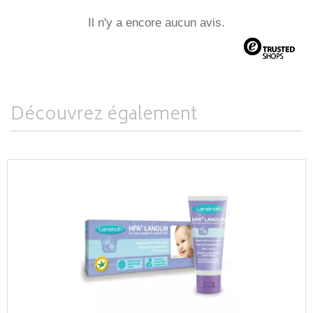
Il n'y a encore aucun avis.
Découvrez également