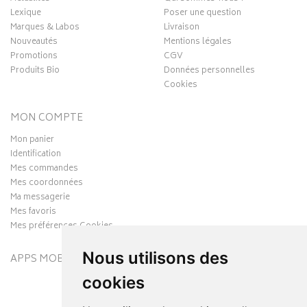
Lexique
Poser une question
Marques & Labos
Livraison
Nouveautés
Mentions légales
Promotions
CGV
Produits Bio
Données personnelles
Cookies
MON COMPTE
Mon panier
Identification
Mes commandes
Mes coordonnées
Ma messagerie
Mes favoris
Mes préférences Cookies
Nous utilisons des
APPS MOBILES
cookies