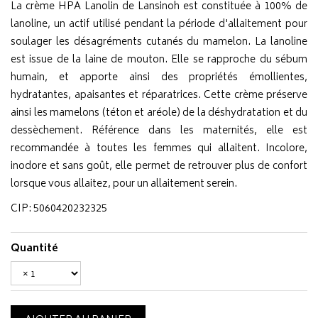
La crème HPA Lanolin de Lansinoh est constituée à 100% de
lanoline, un actif utilisé pendant la période d'allaitement pour
soulager les désagréments cutanés du mamelon. La lanoline
est issue de la laine de mouton. Elle se rapproche du sébum
humain, et apporte ainsi des propriétés émollientes,
hydratantes, apaisantes et réparatrices. Cette crème préserve
ainsi les mamelons (téton et aréole) de la déshydratation et du
dessèchement. Référence dans les maternités, elle est
recommandée à toutes les femmes qui allaitent. Incolore,
inodore et sans goût, elle permet de retrouver plus de confort
lorsque vous allaitez, pour un allaitement serein.
CIP: 5060420232325
Quantité