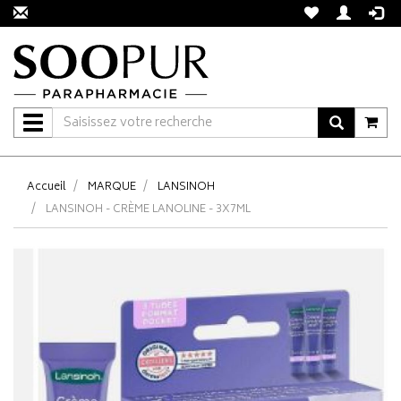
Navigation
Accueil
MARQUE
LANSINOH
LANSINOH - CRÈME LANOLINE - 3X7ML