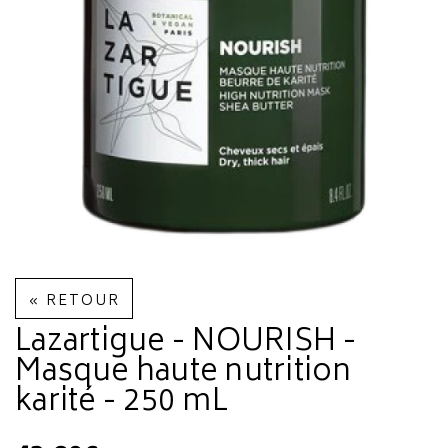
« RETOUR
Lazartigue - NOURISH -
Masque haute nutrition
karité - 250 mL