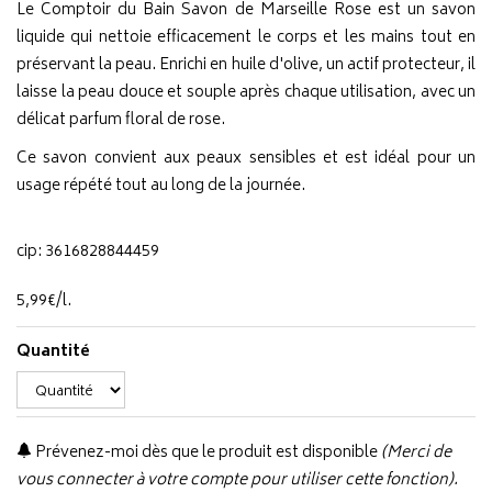
Le Comptoir du Bain Savon de Marseille Rose est un savon
liquide qui nettoie efficacement le corps et les mains tout en
préservant la peau. Enrichi en huile d'olive, un actif protecteur, il
laisse la peau douce et souple après chaque utilisation, avec un
délicat parfum floral de rose.
Ce savon convient aux peaux sensibles et est idéal pour un
usage répété tout au long de la journée.
cip: 3616828844459
5
,
99
€
/
l.
Quantité
Prévenez-moi dès que le produit est disponible
(Merci de
vous connecter à votre compte pour utiliser cette fonction).