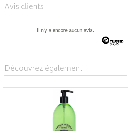
Avis clients
Il n'y a encore aucun avis.
Découvrez également