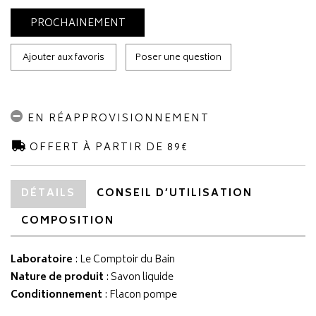
PROCHAINEMENT
Ajouter aux favoris
Poser une question
EN RÉAPPROVISIONNEMENT
OFFERT À PARTIR DE 89€
DÉTAILS
CONSEIL D’UTILISATION
COMPOSITION
Laboratoire
:
Le Comptoir du Bain
Nature de produit
: Savon liquide
Conditionnement
: Flacon pompe