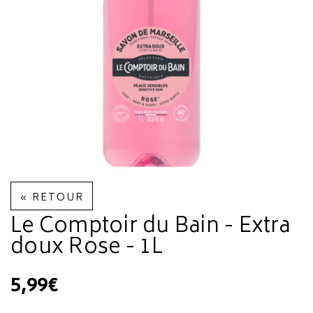
« RETOUR
Le Comptoir du Bain - Extra
doux Rose - 1L
5,99€