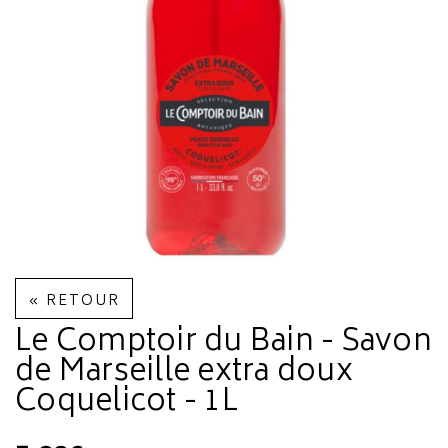
« RETOUR
Le Comptoir du Bain - Savon
de Marseille extra doux
Coquelicot - 1L