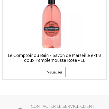
Le Comptoir du Bain - Savon de Marseille extra
doux Pamplemousse Rose - 1L
Visualiser
CONTACTER LE SERVICE CLIENT