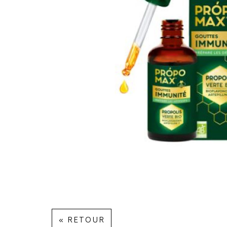
« RETOUR