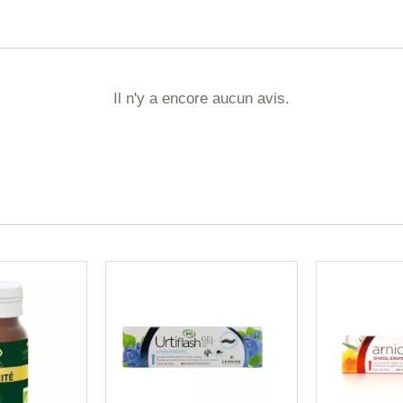
Il n'y a encore aucun avis.