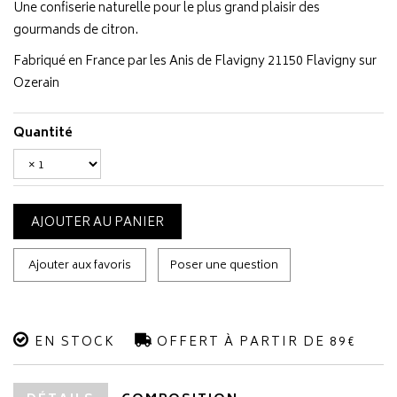
Une confiserie naturelle pour le plus grand plaisir des
gourmands de citron.
Fabriqué en France par les Anis de Flavigny 21150 Flavigny sur
Ozerain
Quantité
AJOUTER AU PANIER
Ajouter aux favoris
Poser une question
EN STOCK
OFFERT À PARTIR DE 89€