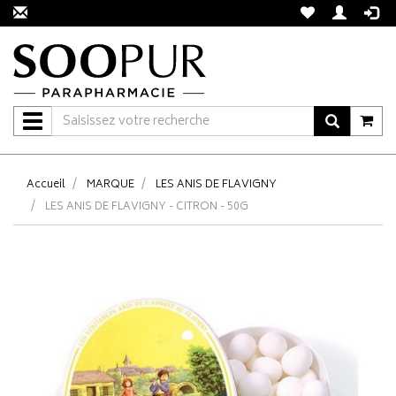
Navigation
Accueil
MARQUE
LES ANIS DE FLAVIGNY
LES ANIS DE FLAVIGNY - CITRON - 50G