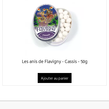
Les anis de Flavigny - Cassis - 50g
Ajouter au panier