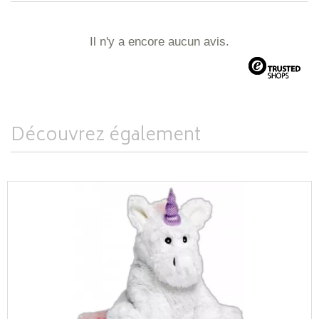
Il n'y a encore aucun avis.
Découvrez également