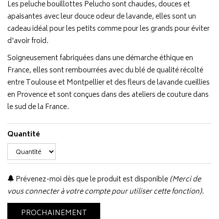
Les peluche bouillottes Pelucho sont chaudes, douces et
apaisantes avec leur douce odeur de lavande, elles sont un
cadeau idéal pour les petits comme pour les grands pour éviter
d'avoir froid.
Soigneusement fabriquées dans une démarche éthique en
France, elles sont rembourrées avec du blé de qualité récolté
entre Toulouse et Montpellier et des fleurs de lavande cueillies
en Provence et sont conçues dans des ateliers de couture dans
le sud de la France.
Quantité
Prévenez-moi dès que le produit est disponible
(Merci de
vous connecter à votre compte pour utiliser cette fonction).
PROCHAINEMENT