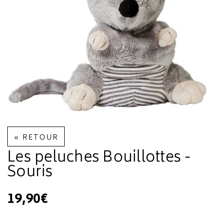
« RETOUR
Les peluches Bouillottes -
Souris
19,90€