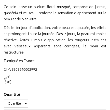
Ce soin laisse un parfum floral musqué, composé de jasmin,
gardénia et muscs. Il renforce la sensation d'apaisement sur la
peau et de bien-être.
Dès le 1er jour d'application, votre peau est apaisée, les effets
se prolongent toute la journée. Dès 7 jours, la peau est moins
réactive. Après 1 mois d'application, les rougeurs installées
avec vaisseaux apparents sont corrigées, la peau est
restructurée.
Fabriqué en France
CIP: 3508240002992
12M
Quantité