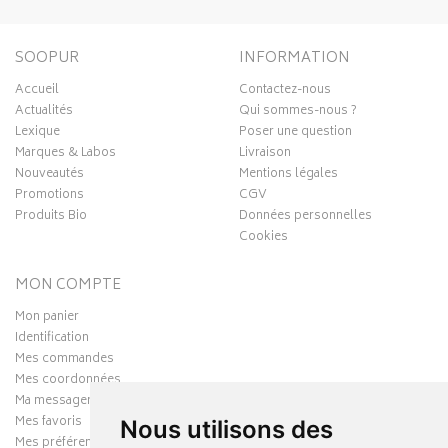
SOOPUR
INFORMATION
Accueil
Contactez-nous
Actualités
Qui sommes-nous ?
Lexique
Poser une question
Marques & Labos
Livraison
Nouveautés
Mentions légales
Promotions
CGV
Produits Bio
Données personnelles
Cookies
MON COMPTE
Mon panier
Identification
Mes commandes
Mes coordonnées
Ma messagerie
Mes favoris
Nous utilisons des
Mes préférences Cookies