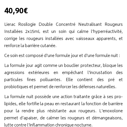
40,90€
Lierac Rosilogie Double Concentré Neutralisant Rougeurs
Installées 2x15mL est un soin qui calme l'hyperréactivité,
corrige les rougeurs installées avec vaisseaux apparents, et
renforce la barrière cutanée.
Ce soin est composé d'une formule jour et d'une formule nuit :
La formule jour agit comme un bouclier protecteur, bloque les
agressions extérieures en empêchant l'incrustation des
particules fines polluantes. Elle contient des pré et
probiotiques et permet de renforcer les défenses naturelles.
La formule nuit possède une action traitante grâce à ses pro-
lipides, elle fortifie la peau en restaurant la fonction de barrière
pour la rendre plus résistante aux rougeurs. L'enoxolone
permet d'apaiser, de calmer les rougeurs et démangeaisons,
lutte contre l'inflammation chronique nocturne.