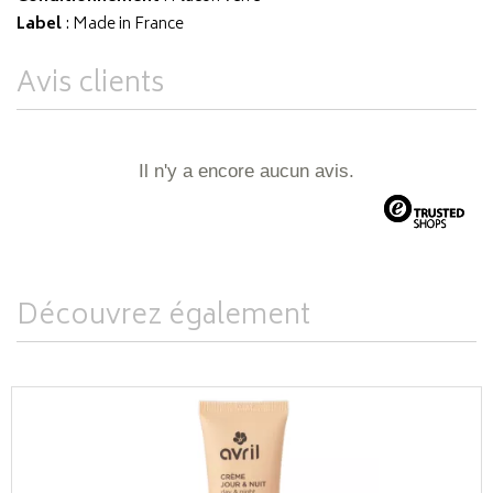
Label
: Made in France
Avis clients
Il n'y a encore aucun avis.
Découvrez également