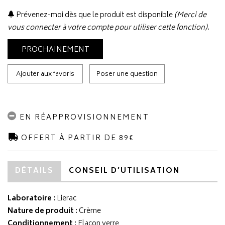
Prévenez-moi dès que le produit est disponible
(Merci de
vous connecter à votre compte pour utiliser cette fonction).
PROCHAINEMENT
Ajouter aux favoris
Poser une question
EN RÉAPPROVISIONNEMENT
OFFERT À PARTIR DE 89€
DÉTAILS
CONSEIL D’UTILISATION
Laboratoire
:
Lierac
Nature de produit
: Crème
Conditionnement
: Flacon verre