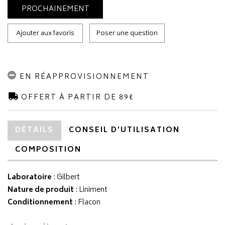
PROCHAINEMENT
Ajouter aux favoris
Poser une question
EN RÉAPPROVISIONNEMENT
OFFERT À PARTIR DE 89€
DÉTAILS
CONSEIL D’UTILISATION
COMPOSITION
Laboratoire
:
Gilbert
Nature de produit
: Liniment
Conditionnement
: Flacon