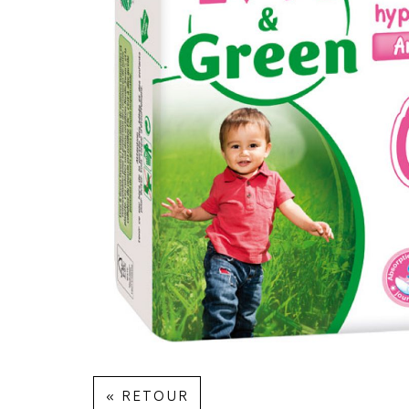
« RETOUR