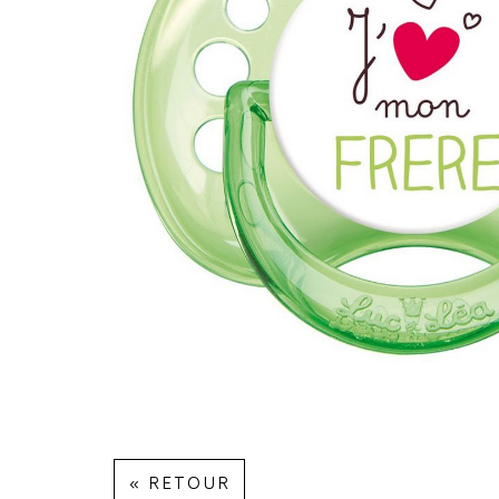
« RETOUR