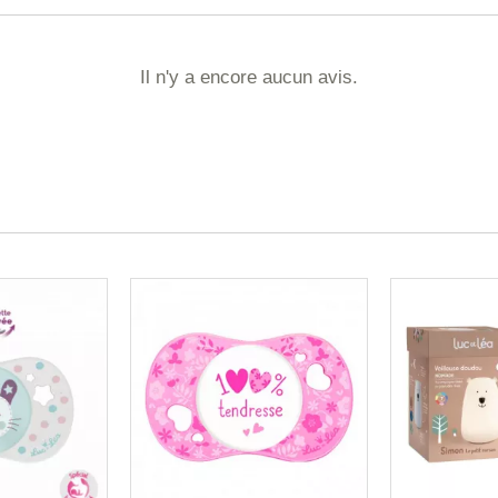
Il n'y a encore aucun avis.