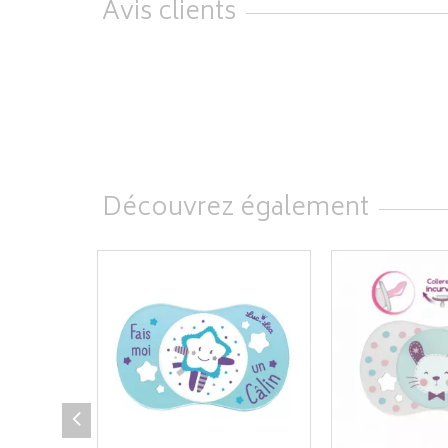
Avis clients
Découvrez également