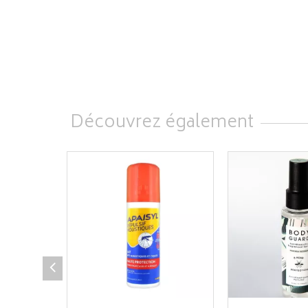
Découvrez également