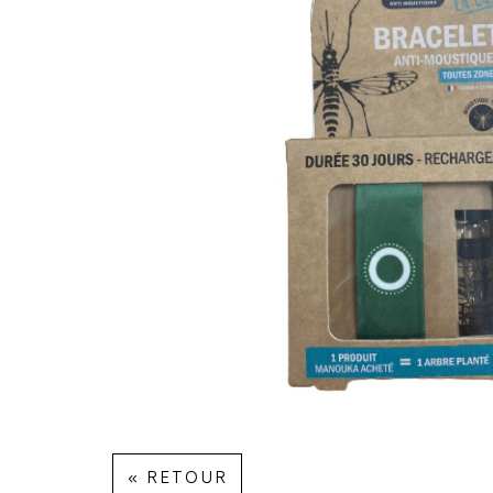
« RETOUR