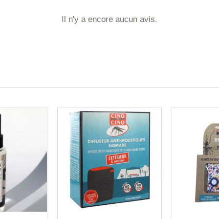
Il n'y a encore aucun avis.