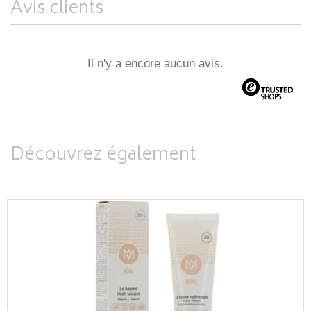
Avis clients
Il n'y a encore aucun avis.
Découvrez également