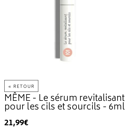
« RETOUR
MÊME - Le sérum revitalisant
pour les cils et sourcils - 6ml
21,99€