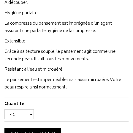
A découper.
Hygiène parfaite
La compresse du pansement est imprégnée d'un agent
assurant une parfaite hygiène de la compresse.
Extensible
Grâce à sa texture souple, le pansement agit comme une
seconde peau. Il suit tous les mouvements.
Résistant à l'eau et microaéré
Le pansement est imperméable mais aussi microaéré. Votre
peau respire ainsi normalement.
Quantité