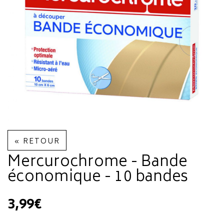
« RETOUR
Mercurochrome - Bande
économique - 10 bandes
3,99€