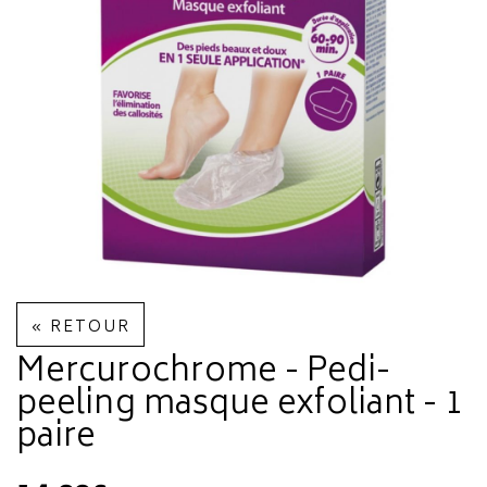
« RETOUR
Mercurochrome - Pedi-
peeling masque exfoliant - 1
paire