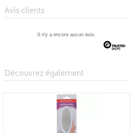
Avis clients
Il n'y a encore aucun avis.
Découvrez également