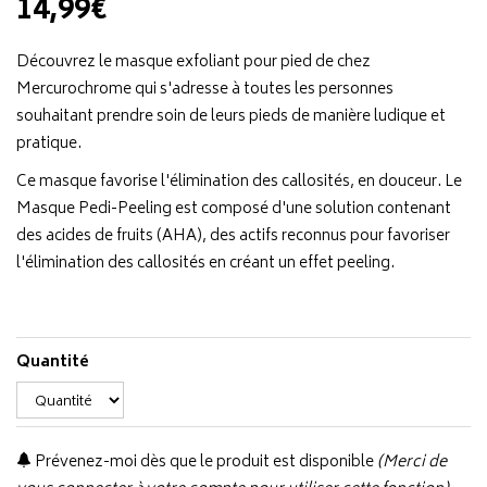
14,99€
Découvrez le masque exfoliant pour pied de chez
Mercurochrome qui s'adresse à toutes les personnes
souhaitant prendre soin de leurs pieds de manière ludique et
pratique.
Ce masque favorise l'élimination des callosités, en douceur. Le
Masque Pedi-Peeling est composé d'une solution contenant
des acides de fruits (AHA), des actifs reconnus pour favoriser
l'élimination des callosités en créant un effet peeling.
Quantité
Prévenez-moi dès que le produit est disponible
(Merci de