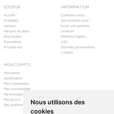
SOOPUR
INFORMATION
Accueil
Contactez-nous
Actualités
Qui sommes-nous ?
Lexique
Poser une question
Marques & Labos
Livraison
Nouveautés
Mentions légales
Promotions
CGV
Produits Bio
Données personnelles
Cookies
MON COMPTE
Mon panier
Identification
Mes commandes
Mes coordonnées
Ma messagerie
Mes favoris
Nous utilisons des
Mes préférences Cookies
cookies