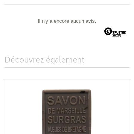
Il n'y a encore aucun avis.
Découvrez également