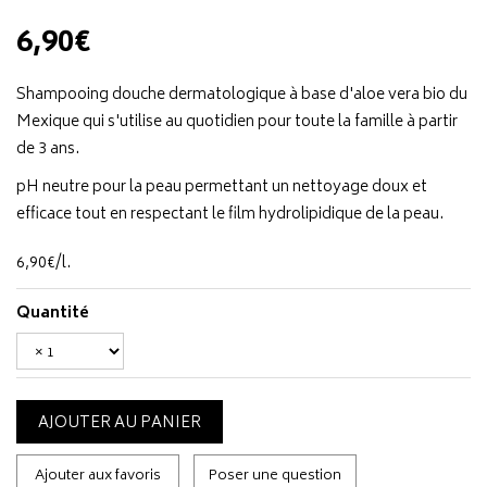
6,90€
Shampooing douche dermatologique à base d'aloe vera bio du
Mexique qui s'utilise au quotidien pour toute la famille à partir
de 3 ans.
pH neutre pour la peau permettant un nettoyage doux et
efficace tout en respectant le film hydrolipidique de la peau.
6
,
90
€
/
l.
Quantité
AJOUTER AU PANIER
Ajouter aux favoris
Poser une question