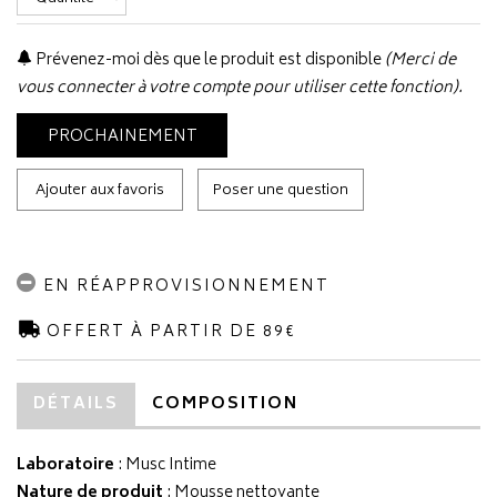
Prévenez-moi dès que le produit est disponible
(Merci de
vous connecter à votre compte pour utiliser cette fonction).
PROCHAINEMENT
Ajouter aux favoris
Poser une question
EN RÉAPPROVISIONNEMENT
OFFERT À PARTIR DE 89€
DÉTAILS
COMPOSITION
Laboratoire
:
Musc Intime
Nature de produit
: Mousse nettoyante