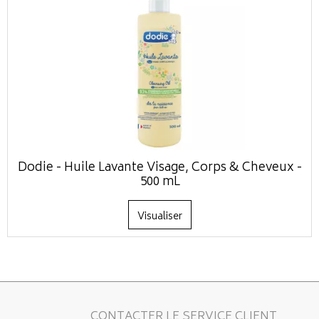
Dodie - Huile Lavante Visage, Corps & Cheveux -
500 mL
Visualiser
CONTACTER LE SERVICE CLIENT