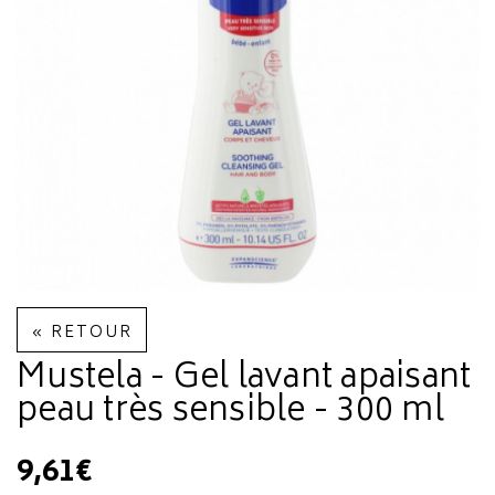
« RETOUR
Mustela - Gel lavant apaisant
peau très sensible - 300 ml
9,61€