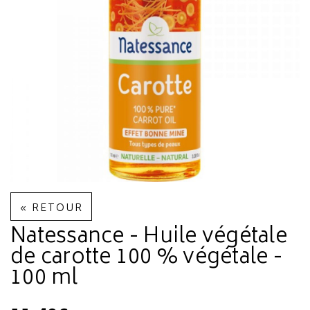
« RETOUR
Natessance - Huile végétale
de carotte 100 % végétale -
100 ml