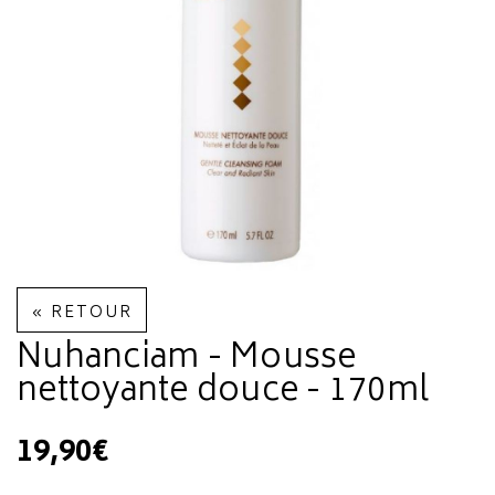
« RETOUR
Nuhanciam - Mousse
nettoyante douce - 170ml
19,90€