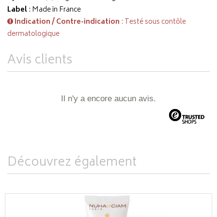
Label
: Made in France
Indication / Contre-indication
: Testé sous contôle
dermatologique
Avis clients
Il n'y a encore aucun avis.
Découvrez également