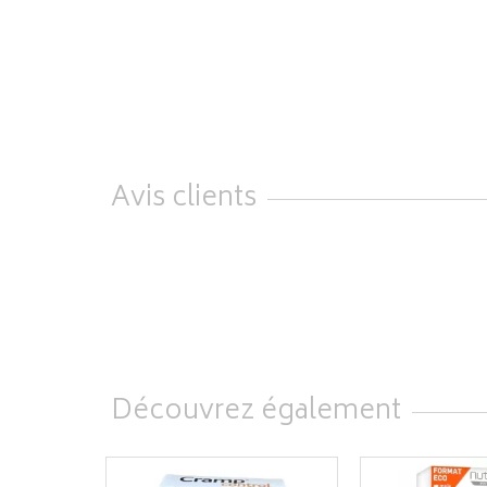
Avis clients
Découvrez également