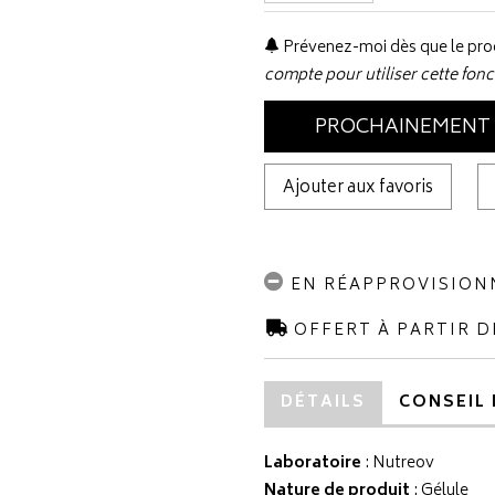
Prévenez-moi dès que le prod
compte pour utiliser cette fonc
PROCHAINEMENT
Ajouter aux favoris
EN RÉAPPROVISIO
OFFERT À PARTIR D
DÉTAILS
CONSEIL 
Laboratoire
:
Nutreov
Nature de produit
: Gélule