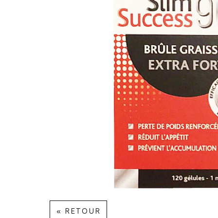
« RETOUR