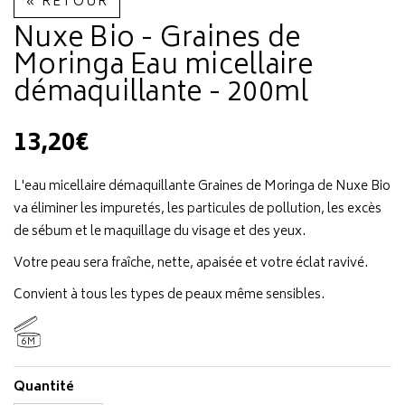
« RETOUR
Nuxe Bio - Graines de
Moringa Eau micellaire
démaquillante - 200ml
13,20€
L'eau micellaire démaquillante Graines de Moringa de Nuxe Bio
va éliminer les impuretés, les particules de pollution, les excès
de sébum et le maquillage du visage et des yeux.
Votre peau sera fraîche, nette, apaisée et votre éclat ravivé.
Convient à tous les types de peaux même sensibles.
6M
Quantité