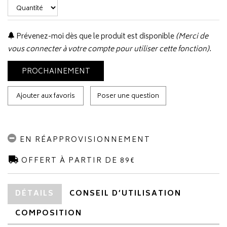
Prévenez-moi dès que le produit est disponible
(Merci de
vous connecter à votre compte pour utiliser cette fonction).
PROCHAINEMENT
Ajouter aux favoris
Poser une question
EN RÉAPPROVISIONNEMENT
OFFERT À PARTIR DE 89€
DÉTAILS
CONSEIL D’UTILISATION
COMPOSITION