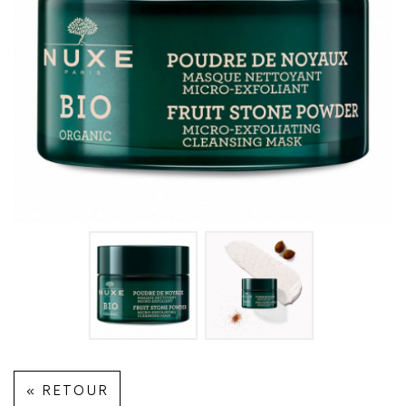
« RETOUR