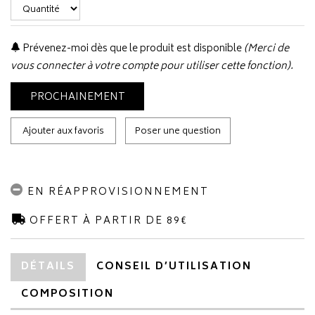
Prévenez-moi dès que le produit est disponible
(Merci de
vous connecter à votre compte pour utiliser cette fonction).
PROCHAINEMENT
Ajouter aux favoris
Poser une question
EN RÉAPPROVISIONNEMENT
OFFERT À PARTIR DE 89€
DÉTAILS
CONSEIL D’UTILISATION
COMPOSITION