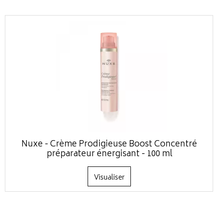
Nuxe - Crème Prodigieuse Boost Concentré
préparateur énergisant - 100 ml
Visualiser