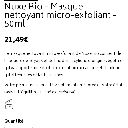
Nuxe Bio - Masque
nettoyant micro-exfoliant -
50ml
21,49€
Le masque nettoyant micro-exfoliant de Nuxe Bio contient de
la poudre de noyaux et de l'acide salicylique d'origine végétale
qui va apporter une double exfoliation mécanique et chimique
qui atténue les défauts cutanés.
Votre peau aura sa qualité visiblement améliorée et votre éclat
ravivé. L'équilibre cutané est préservé.
6M
Quantité