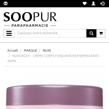
Navigation
Accueil
MARQUE
NUXE
NUXE BODY - CRÈME CORPS FONDANTE RAFFERMISSANTE -
200ML