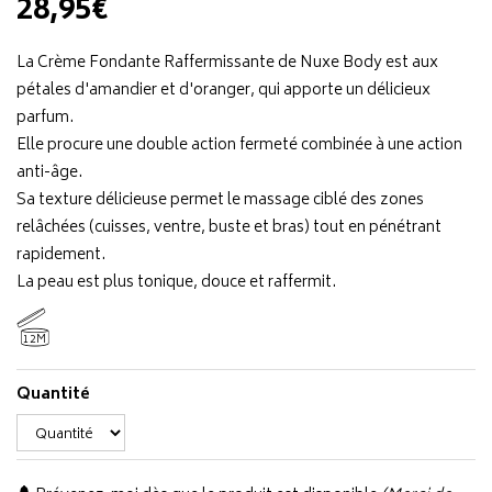
28,95€
La Crème Fondante Raffermissante de Nuxe Body est aux
pétales d'amandier et d'oranger, qui apporte un délicieux
parfum.
Elle procure une double action fermeté combinée à une action
anti-âge.
Sa texture délicieuse permet le massage ciblé des zones
relâchées (cuisses, ventre, buste et bras) tout en pénétrant
rapidement.
La peau est plus tonique, douce et raffermit.
12M
Quantité