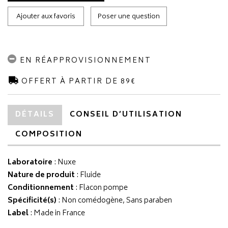
Ajouter aux favoris
Poser une question
EN RÉAPPROVISIONNEMENT
OFFERT À PARTIR DE 89€
DÉTAILS
CONSEIL D’UTILISATION
COMPOSITION
Laboratoire
:
Nuxe
Nature de produit
: Fluide
Conditionnement
: Flacon pompe
Spécificité(s)
: Non comédogène, Sans paraben
Label
: Made in France