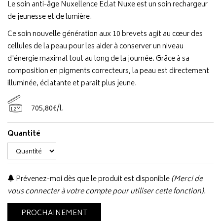
Le soin anti-âge Nuxellence Eclat Nuxe est un soin rechargeur
de jeunesse et de lumière.
Ce soin nouvelle génération aux 10 brevets agit au cœur des
cellules de la peau pour les aider à conserver un niveau
d'énergie maximal tout au long de la journée. Grâce à sa
composition en pigments correcteurs, la peau est directement
illuminée, éclatante et parait plus jeune.
705
,
80
€
/
l.
12M
Quantité
Prévenez-moi dès que le produit est disponible
(Merci de
vous connecter à votre compte pour utiliser cette fonction).
PROCHAINEMENT