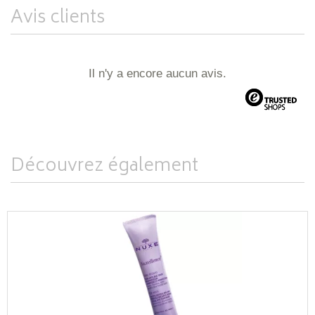
Avis clients
Il n'y a encore aucun avis.
Découvrez également