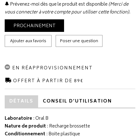
Prévenez-moi dès que le produit est disponible
(Merci de
vous connecter à votre compte pour utiliser cette fonction).
PROCHAINEMENT
Ajouter aux favoris
Poser une question
EN RÉAPPROVISIONNEMENT
OFFERT À PARTIR DE 89€
DÉTAILS
CONSEIL D’UTILISATION
Laboratoire
:
Oral B
Nature de produit
: Recharge brossette
Conditionnement
: Boite plastique