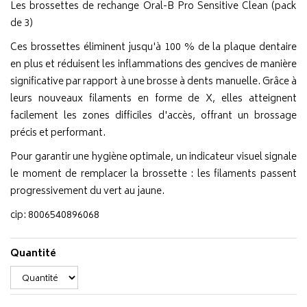
Les brossettes de rechange Oral-B Pro Sensitive Clean (pack
de 3)
Ces brossettes éliminent jusqu'à 100 % de la plaque dentaire
en plus et réduisent les inflammations des gencives de manière
significative par rapport à une brosse à dents manuelle. Grâce à
leurs nouveaux filaments en forme de X, elles atteignent
facilement les zones difficiles d'accès, offrant un brossage
précis et performant.
Pour garantir une hygiène optimale, un indicateur visuel signale
le moment de remplacer la brossette : les filaments passent
progressivement du vert au jaune.
cip: 8006540896068
Quantité