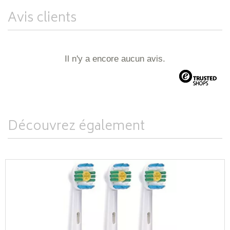
Avis clients
Il n'y a encore aucun avis.
Découvrez également