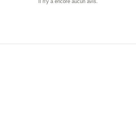
Il n'y a encore aucun avis.