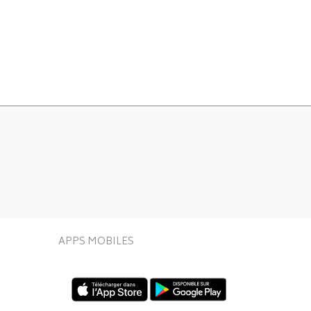
APPS MOBILES