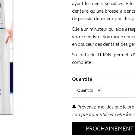
ayant les dents sensibles. Elle
dentaire qu'une brosse à dents
de pression lumineux pour les g
Elle a un minuteur qui aide à 
votre dentiste. Son mode douceu
en douceur des dents et des ge
Sa batterie Li-ION permet d'
complète.
Quantité
Prévenez-moi dès que le prod
compte pour utiliser cette fonc
PROCHAINEMENT