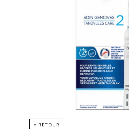
« RETOUR