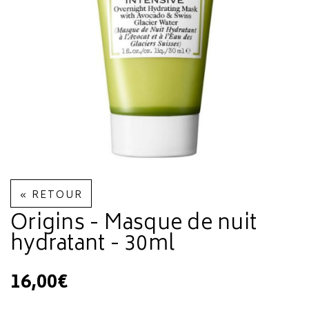
« RETOUR
Origins - Masque de nuit
hydratant - 30ml
16,00€