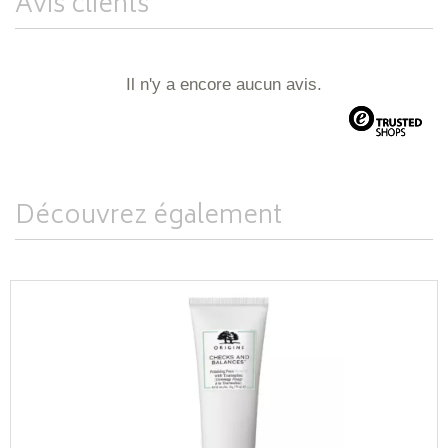
Avis clients
Il n'y a encore aucun avis.
Découvrez également