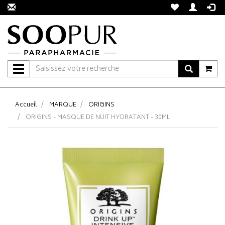
Navigation
Accueil
MARQUE
ORIGINS
ORIGINS - MASQUE DE NUIT HYDRATANT - 30ML