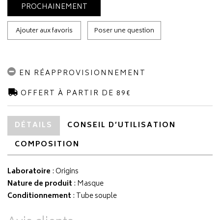
PROCHAINEMENT
Ajouter aux favoris
Poser une question
EN RÉAPPROVISIONNEMENT
OFFERT À PARTIR DE 89€
DÉTAILS
CONSEIL D’UTILISATION
COMPOSITION
Laboratoire
:
Origins
Nature de produit
: Masque
Conditionnement
: Tube souple