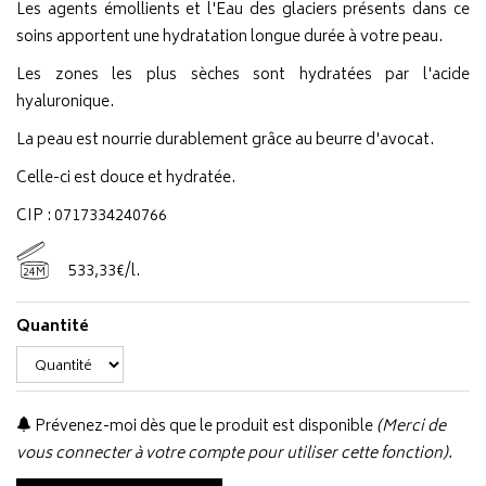
Les agents émollients et l'Eau des glaciers présents dans ce
soins apportent une hydratation longue durée à votre peau.
Les zones les plus sèches sont hydratées par l'acide
hyaluronique.
La peau est nourrie durablement grâce au beurre d'avocat.
Celle-ci est douce et hydratée.
CIP : 0717334240766
533
,
33
€
/
l.
24M
Quantité
Prévenez-moi dès que le produit est disponible
(Merci de
vous connecter à votre compte pour utiliser cette fonction).