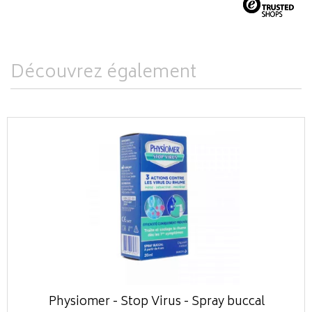
Découvrez également
Physiomer - Stop Virus - Spray buccal