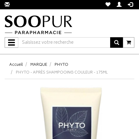
Navigation
Accueil
MARQUE
PHYTO
PHYTO - APRÈS SHAMPOOING COULEUR - 175ML