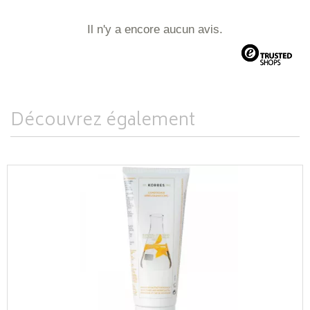
Il n'y a encore aucun avis.
Découvrez également