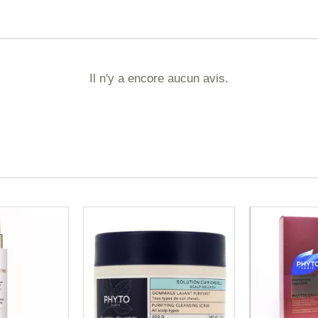
Il n'y a encore aucun avis.