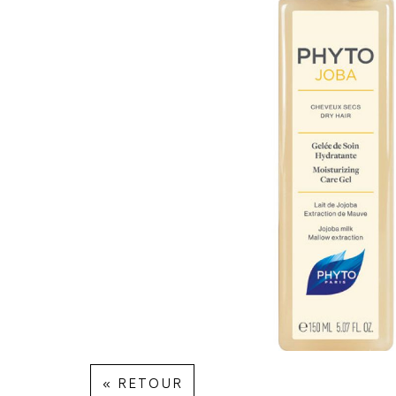
« RETOUR