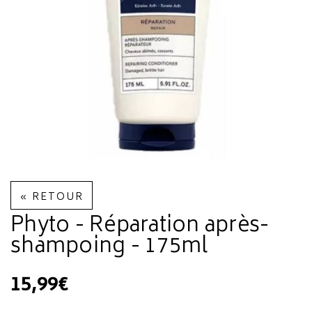
« RETOUR
Phyto - Réparation après-
shampoing - 175ml
15,99€