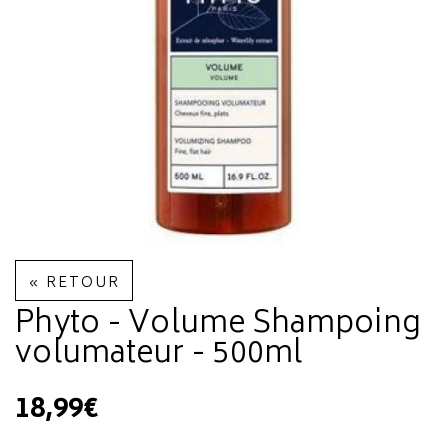
« RETOUR
Phyto - Volume Shampoing
volumateur - 500ml
18,99€