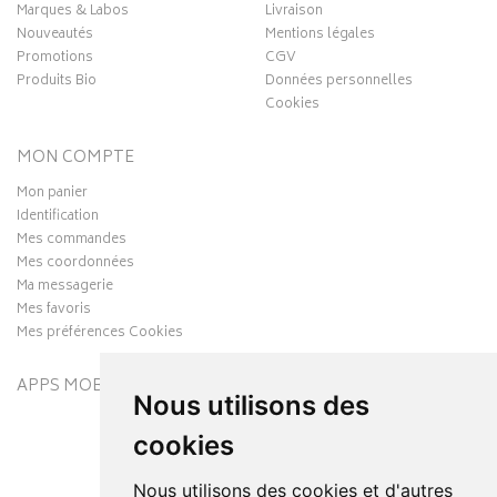
Marques & Labos
Livraison
Nouveautés
Mentions légales
Promotions
CGV
Produits Bio
Données personnelles
Cookies
MON COMPTE
Mon panier
Identification
Mes commandes
Mes coordonnées
Ma messagerie
Mes favoris
Mes préférences Cookies
APPS MOBILES
Nous utilisons des
cookies
Nous utilisons des cookies et d'autres