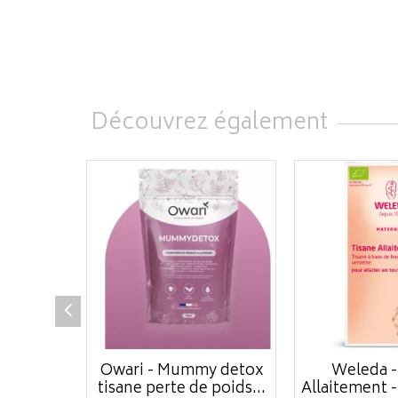
Découvrez également
Owari - Mummy detox
Weleda -
tisane perte de poids...
Allaitement -