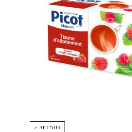
« RETOUR