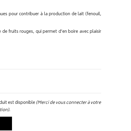
ues pour contribuer à la production de lait (fenouil,
 de fruits rouges, qui permet d’en boire avec plaisir
uit est disponible
(Merci de vous connecter à votre
tion).