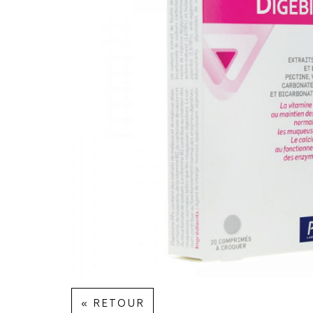
« RETOUR