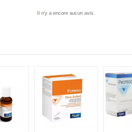
Il n'y a encore aucun avis.