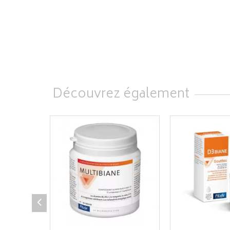
Découvrez également