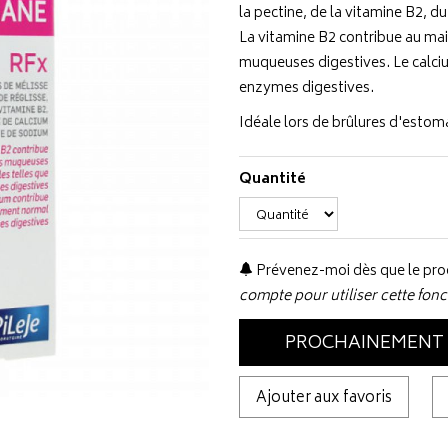
la pectine, de la vitamine B2, 
La vitamine B2 contribue au ma
muqueuses digestives. Le calci
enzymes digestives.
Idéale lors de brûlures d'estom
Quantité
Prévenez-moi dès que le prod
compte pour utiliser cette fonc
PROCHAINEMENT
Ajouter aux favoris