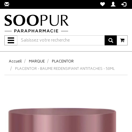
Navigation
Accueil
MARQUE
PLACENTOR
PLACENTOR - BAUME REDENSIFIANT ANTITACHES - 50ML