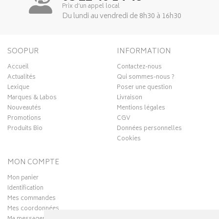
Prix d’un appel local
Du lundi au vendredi de 8h30 à 16h30
SOOPUR
INFORMATION
Accueil
Contactez-nous
Actualités
Qui sommes-nous ?
Lexique
Poser une question
Marques & Labos
Livraison
Nouveautés
Mentions légales
Promotions
CGV
Produits Bio
Données personnelles
Cookies
MON COMPTE
Mon panier
Identification
Mes commandes
Mes coordonnées