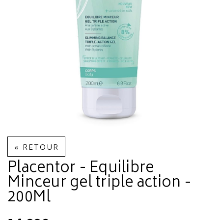
« RETOUR
Placentor - Equilibre
Minceur gel triple action -
200Ml