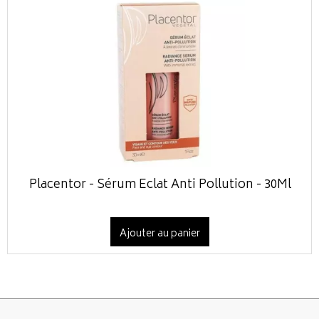
Placentor - Sérum Eclat Anti Pollution - 30Ml
Ajouter au panier