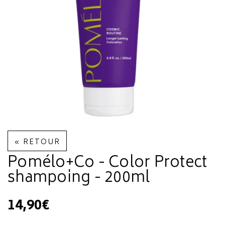
« RETOUR
Pomélo+Co - Color Protect
shampoing - 200ml
14,90€