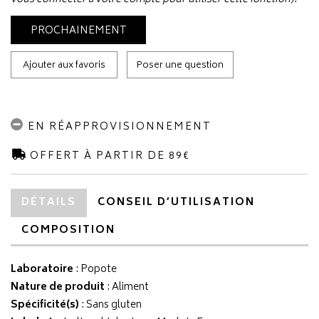
PROCHAINEMENT
Ajouter aux favoris
Poser une question
EN RÉAPPROVISIONNEMENT
OFFERT À PARTIR DE 89€
DÉTAILS
CONSEIL D’UTILISATION
COMPOSITION
Laboratoire
:
Popote
Nature de produit
: Aliment
Spécificité(s)
: Sans gluten