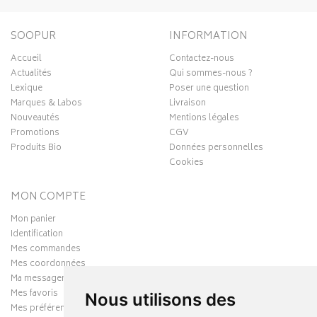
SOOPUR
INFORMATION
Accueil
Contactez-nous
Actualités
Qui sommes-nous ?
Lexique
Poser une question
Marques & Labos
Livraison
Nouveautés
Mentions légales
Promotions
CGV
Produits Bio
Données personnelles
Cookies
MON COMPTE
Mon panier
Identification
Mes commandes
Mes coordonnées
Ma messagerie
Mes favoris
Nous utilisons des
Mes préférences Cookies