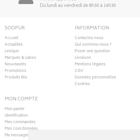
Du lundi au vendredi de 8h30 à 16h30
SOOPUR
INFORMATION
Accueil
Contactez-nous
Actualités
Qui sommes-nous ?
Lexique
Poser une question
Marques & Labos
Livraison
Nouveautés
Mentions légales
Promotions
CGV
Produits Bio
Données personnelles
Cookies
MON COMPTE
Mon panier
Identification
Mes commandes
Mes coordonnées
Ma messagerie