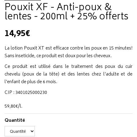
Pouxit XF - Anti-poux &
lentes - 200ml + 25% offerts
14,95€
La lotion Pouxit XT est efficace contre les poux en 15 minutes!
Sans inseticide, ce produit est doux pour les cheveux.
Ce produit est utilisé dans le traitement des poux du cuir
chevelu (poux de la tête) et des lentes chez l'adulte et de
l'enfant de plus de 6 mois.
CIP : 3401025000230
59
,
80
€
/
l.
Quantité