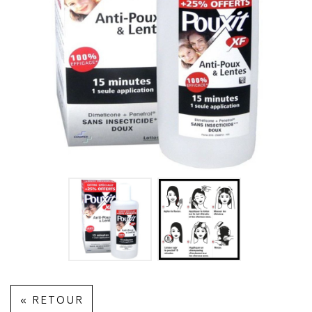
« RETOUR