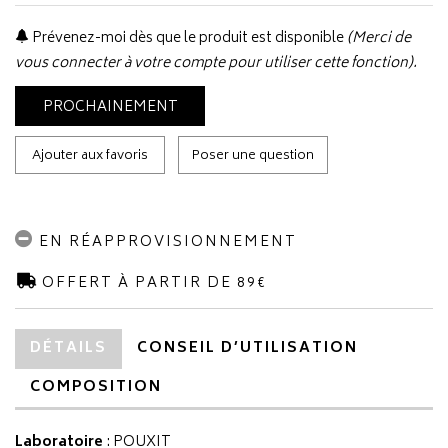
Prévenez-moi dès que le produit est disponible
(Merci de
vous connecter à votre compte pour utiliser cette fonction).
PROCHAINEMENT
Ajouter aux favoris
Poser une question
EN RÉAPPROVISIONNEMENT
OFFERT À PARTIR DE 89€
DÉTAILS
CONSEIL D’UTILISATION
COMPOSITION
Laboratoire
:
POUXIT