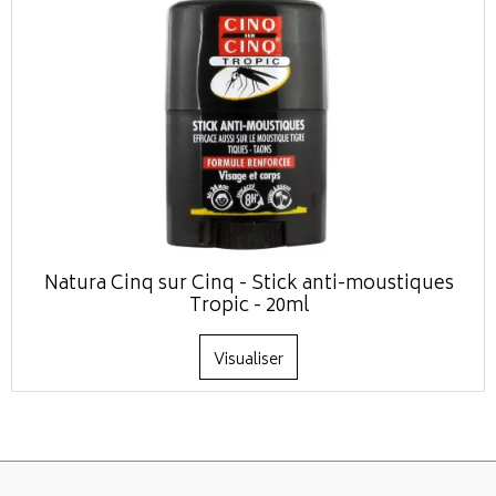
Natura Cinq sur Cinq - Stick anti-moustiques
Tropic - 20ml
Visualiser