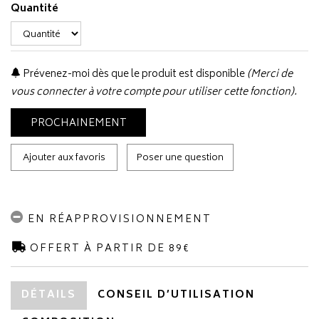
Quantité
Prévenez-moi dès que le produit est disponible
(Merci de
vous connecter à votre compte pour utiliser cette fonction).
PROCHAINEMENT
Ajouter aux favoris
Poser une question
EN RÉAPPROVISIONNEMENT
OFFERT À PARTIR DE 89€
DÉTAILS
CONSEIL D’UTILISATION