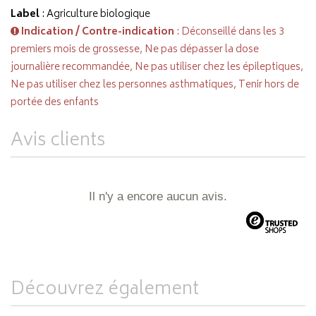
Label
: Agriculture biologique
Indication / Contre-indication
: Déconseillé dans les 3
premiers mois de grossesse, Ne pas dépasser la dose
journalière recommandée, Ne pas utiliser chez les épileptiques,
Ne pas utiliser chez les personnes asthmatiques, Tenir hors de
portée des enfants
Avis clients
Il n'y a encore aucun avis.
Découvrez également