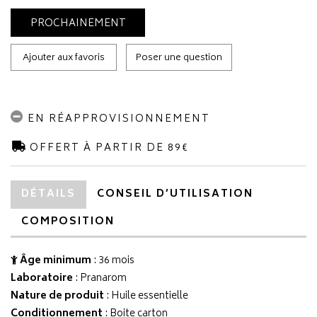
PROCHAINEMENT
Ajouter aux favoris
Poser une question
EN RÉAPPROVISIONNEMENT
OFFERT À PARTIR DE 89€
DÉTAILS
CONSEIL D’UTILISATION
COMPOSITION
Âge minimum
: 36 mois
Laboratoire
:
Pranarom
Nature de produit
: Huile essentielle
Conditionnement
: Boite carton