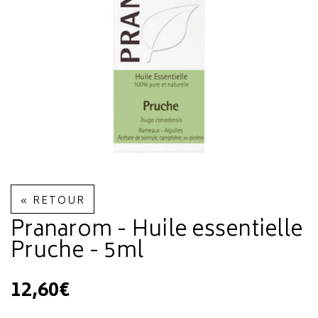
« RETOUR
Pranarom - Huile essentielle
Pruche - 5ml
12,60€