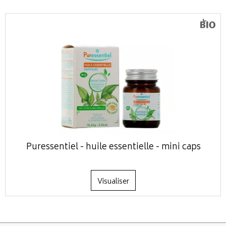
Puressentiel - huile essentielle - mini caps
Visualiser