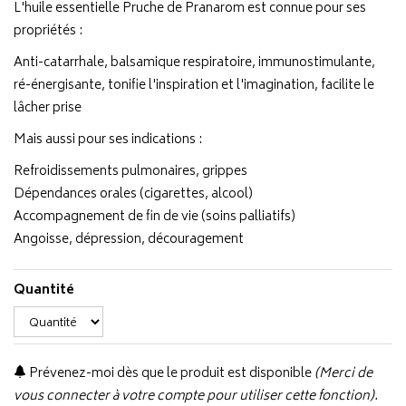
L'huile essentielle Pruche de Pranarom est connue pour ses
propriétés :
Anti-catarrhale, balsamique respiratoire, immunostimulante,
ré-énergisante, tonifie l'inspiration et l'imagination, facilite le
lâcher prise
Mais aussi pour ses indications :
Refroidissements pulmonaires, grippes
Dépendances orales (cigarettes, alcool)
Accompagnement de fin de vie (soins palliatifs)
Angoisse, dépression, découragement
Quantité
Prévenez-moi dès que le produit est disponible
(Merci de
vous connecter à votre compte pour utiliser cette fonction).