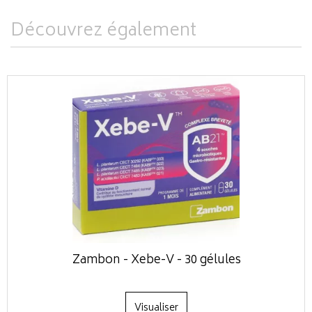
Découvrez également
Zambon - Xebe-V - 30 gélules
Visualiser