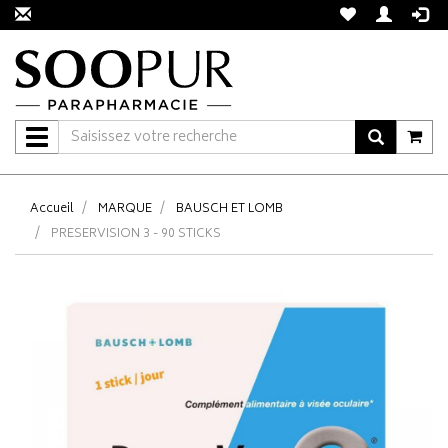
Navigation
Accueil
MARQUE
BAUSCH ET LOMB
PRESERVISION 3 - 90 STICKS