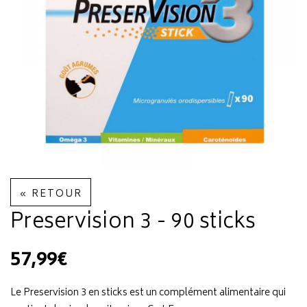
« RETOUR
Preservision 3 - 90 sticks
57,99€
Le Preservision 3 en sticks est un complément alimentaire qui