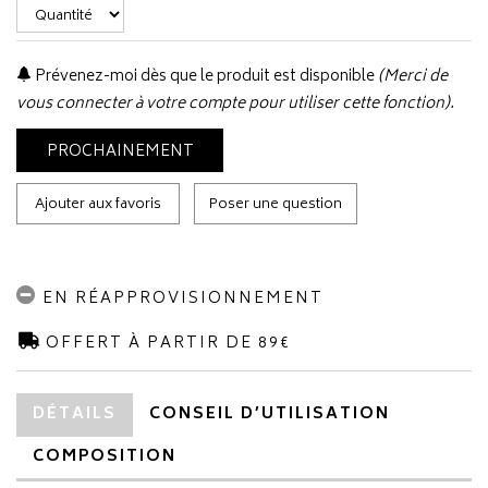
Prévenez-moi dès que le produit est disponible
(Merci de
vous connecter à votre compte pour utiliser cette fonction).
PROCHAINEMENT
Ajouter aux favoris
Poser une question
EN RÉAPPROVISIONNEMENT
OFFERT À PARTIR DE 89€
DÉTAILS
CONSEIL D’UTILISATION
COMPOSITION