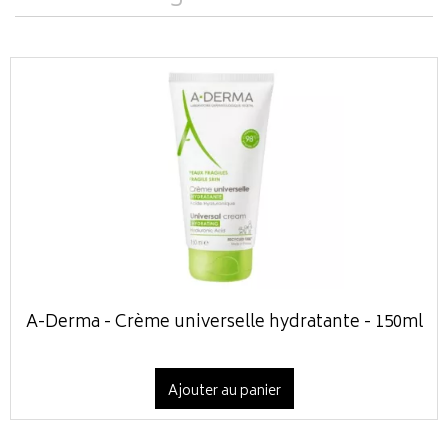
A-Derma - Crème universelle hydratante - 150ml
Ajouter au panier