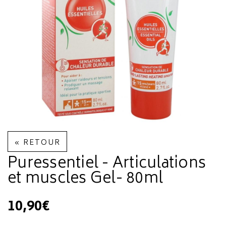
« RETOUR
Puressentiel - Articulations
et muscles Gel- 80ml
10,90€