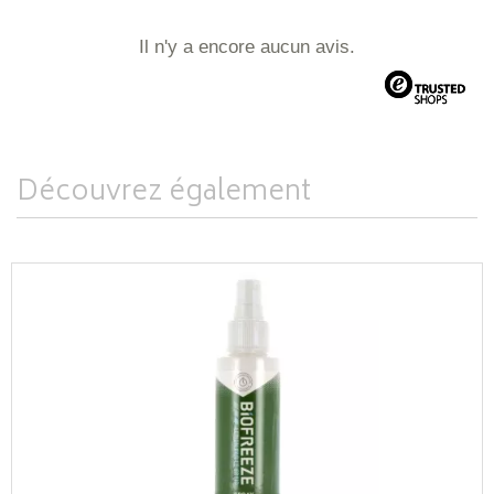
Il n'y a encore aucun avis.
Découvrez également