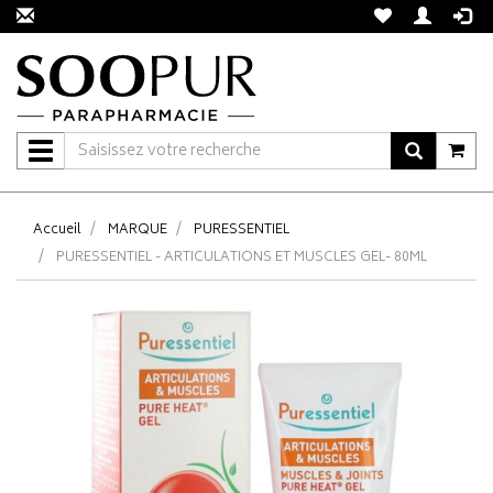
Navigation
Accueil
MARQUE
PURESSENTIEL
PURESSENTIEL - ARTICULATIONS ET MUSCLES GEL- 80ML