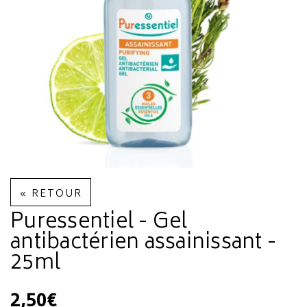
« RETOUR
Puressentiel - Gel
antibactérien assainissant -
25ml
2,50€