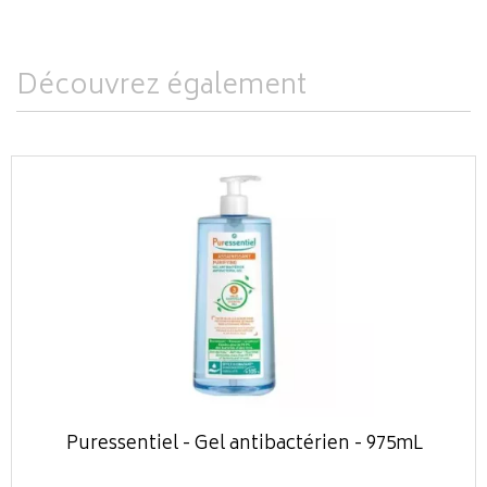
Découvrez également
Puressentiel - Gel antibactérien - 975mL