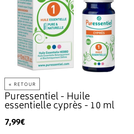
« RETOUR
Puressentiel - Huile
essentielle cyprès - 10 ml
7,99€