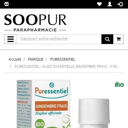
Navigation
Accueil
MARQUE
PURESSENTIEL
PURESSENTIEL - HUILE ESSENTIELLE GINGEMBRE FRAIS - 5 ML