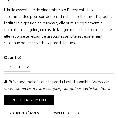
L'huile essentielle de gingembre bio Puressentiel est
recommandée pour son action stimulante, elle ouvre l'appétit,
facilite la digestion et le transit, elle stimule également la
circulation sanguine, en cas de fatigue musculaire ou articulaire
elle favorise le retour de la souplesse. Elle est également
reconnue pour ses vertus aphrodisiaques.
Quantité
Prévenez-moi dès que le produit est disponible
(Merci de
vous connecter à votre compte pour utiliser cette fonction).
PROCHAINEMENT
Ajouter aux favoris
Poser une question