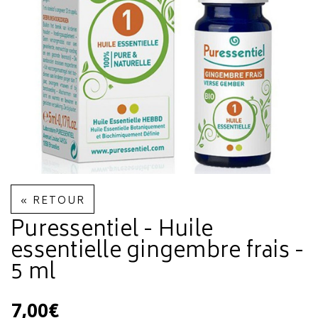
« RETOUR
Puressentiel - Huile
essentielle gingembre frais -
5 ml
7,00€