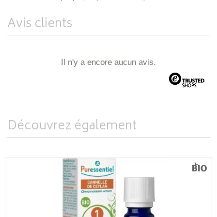
Avis clients
Il n'y a encore aucun avis.
Découvrez également