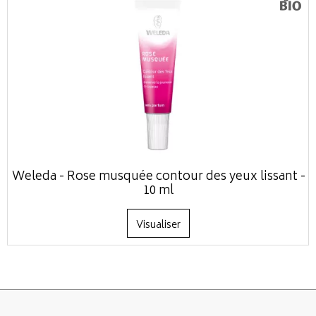
Weleda - Rose musquée contour des yeux lissant -
10 ml
Visualiser